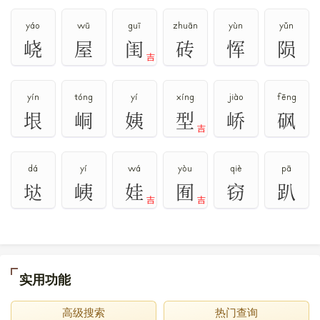
yáo
wū
guī
zhuān
yùn
yǔn
峣
屋
闺
砖
恽
陨
吉
yín
tóng
yí
xíng
jiào
fēng
垠
峒
姨
型
峤
砜
吉
dá
yí
wá
yòu
qiè
pā
垯
峓
娃
囿
窃
趴
吉
吉
实用功能
高级搜索
热门查询