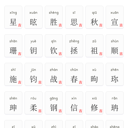
xīng
xuàn
shèng
sī
qiū
xuān
星
昡
胜
思
秋
宣
吉
吉
吉
吉
吉
shān
yuè
qīn
zhěng
zǔ
shùn
珊
钥
钦
拯
祖
顺
吉
吉
吉
吉
shī
jūn
zhàn
chūn
xù
zhēn
施
钧
战
春
昫
珎
吉
吉
吉
吉
shēn
róu
gāng
xìn
xiū
rǎn
珅
柔
钢
信
修
珃
吉
吉
吉
吉
zī
xū
zhì
zī
sháo
shēng