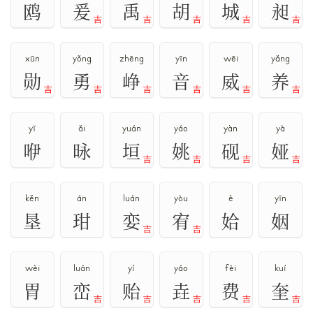
鸥
爰
禹
胡
城
昶
吉
吉
吉
吉
吉
xūn
yǒng
zhēng
yīn
wēi
yǎng
勋
勇
峥
音
威
养
吉
吉
吉
吉
吉
吉
yī
ǎi
yuán
yáo
yàn
yà
咿
昹
垣
姚
砚
娅
吉
吉
吉
吉
kěn
án
luán
yòu
è
yīn
垦
玵
娈
宥
姶
姻
吉
吉
wèi
luán
yí
yáo
fèi
kuí
胃
峦
贻
垚
费
奎
吉
吉
吉
吉
吉