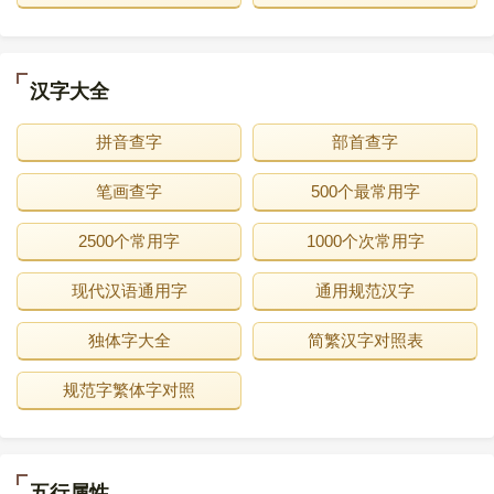
汉字大全
拼音查字
部首查字
笔画查字
500个最常用字
2500个常用字
1000个次常用字
现代汉语通用字
通用规范汉字
独体字大全
简繁汉字对照表
规范字繁体字对照
五行属性