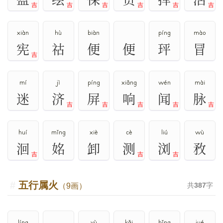
吉
吉
吉
吉
吉
吉
xiàn
hù
biàn
píng
mào
宪
祜
便
便
玶
冒
吉
mí
jì
píng
xiǎng
wén
mài
迷
济
屏
响
闻
脉
吉
吉
吉
吉
吉
huí
mǐng
xiè
cè
liú
wù
洄
姳
卸
测
浏
敄
吉
吉
吉
五行属火
共
387
字
（9画）