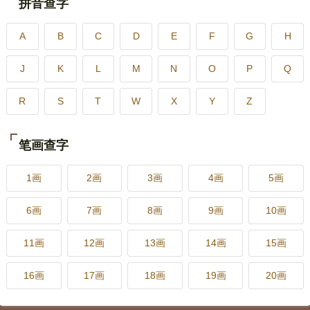
拼音查字
A
B
C
D
E
F
G
H
J
K
L
M
N
O
P
Q
R
S
T
W
X
Y
Z
笔画查字
1画
2画
3画
4画
5画
6画
7画
8画
9画
10画
11画
12画
13画
14画
15画
16画
17画
18画
19画
20画