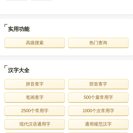
实用功能
高级搜索
热门查询
汉字大全
拼音查字
部首查字
笔画查字
500个最常用字
2500个常用字
1000个次常用字
现代汉语通用字
通用规范汉字